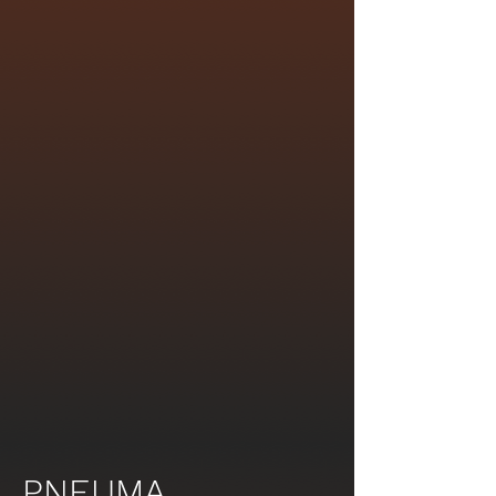
PNEUMA