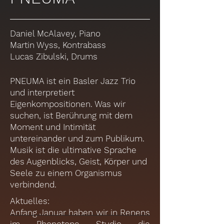
Daniel McAlavey, Piano
Martin Wyss, Kontrabass
Lucas Zibulski, Drums
PNEUMA ist ein Basler Jazz Trio
und interpretiert
Eigenkompositionen. Was wir
suchen, ist Berührung mit dem
Moment und Intimität
untereinander und zum Publikum.
Musik ist die ultimative Sprache
des Augenblicks, Geist, Körper und
Seele zu einem Organismus
verbindend.
Aktuelles:
Anfang Januar haben wir in Renens