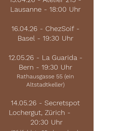
Lausanne - 18:00 Uhr
16.04.26 - ChezSoif -
Basel - 19:30 Uhr
​12.05.26 - La Guarida -
Bern - 19:30 Uhr
Rathausgasse 55 (ein
Altstadtkeller)
14.05.26 - Secretspot
Lochergut, Zürich -
20:30 Uhr